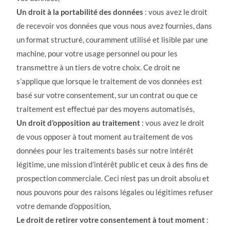
Un droit à la portabilité des données
: vous avez le droit
de recevoir vos données que vous nous avez fournies, dans
un format structuré, couramment utilisé et lisible par une
machine, pour votre usage personnel ou pour les
transmettre à un tiers de votre choix. Ce droit ne
s’applique que lorsque le traitement de vos données est
basé sur votre consentement, sur un contrat ou que ce
traitement est effectué par des moyens automatisés,
Un droit d’opposition au traitement
: vous avez le droit
de vous opposer à tout moment au traitement de vos
données pour les traitements basés sur notre intérêt
légitime, une mission d’intérêt public et ceux à des fins de
prospection commerciale. Ceci n’est pas un droit absolu et
nous pouvons pour des raisons légales ou légitimes refuser
votre demande d’opposition,
Le droit de retirer votre consentement à tout moment
: