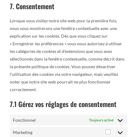
7. Consentement
Lorsque vous visitez notre site web pour la première fois,
nous vous montrerons une fenêtre contextuelle avec une
explication sur les cookies. Dès que vous cliquez sur
« Enregistrer les préférences » vous nous autorisez à utiliser
les catégories de cookies et d’extensions que vous avez
sélectionnés dans la fenêtre contextuelle, comme décrit dans
la présente politique de cookies. Vous pouvez désactiver
l’utilisation des cookies via votre navigateur, mais veuillez
noter que notre site web pourrait ne plus fonctionner
correctement.
7.1 Gérez vos réglages de consentement
Fonctionnel
Toujours activé
Marketing