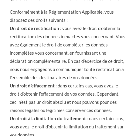
Conformément à la Réglementation Applicable, vous
disposez des droits suivants :
Un droit de rectification
: vous avez le droit d’obtenir la
rectification des données inexactes vous concernant. Vous
avez également le droit de compléter les données
incomplètes vous concernant, en fournissant une
déclaration complémentaire. En cas d’exercice de ce droit,
nous nous engageons à communiquer toute rectification à
l’ensemble des destinataires de vos données,
Un droit d’effacement
: dans certains cas, vous avez le
droit d’obtenir l’effacement de vos données. Cependant,
ceci n’est pas un droit absolu et nous pouvons pour des
raisons légales ou légitimes conserver ces données.
Un droit à la limitation du traitement
: dans certains cas,
vous avez le droit d’obtenir la limitation du traitement sur
vos données,