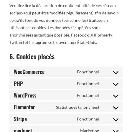
Veuillez lire la déclaration de confidentialité de ces réseaux
sociaux (qui peut être modifiée régulièrement) afin de savoir
ce qu’ils font de vos données (personnelles) traitées en
utilisant ces cookies. Les données récupérées sont
anonymisées autant que possible. Facebook, X (Formerly
Twitter) et Instagram se trouvent aux États-Unis.
6. Cookies placés
WooCommerce
Fonctionnel
PHP
Fonctionnel
WordPress
Fonctionnel
Elementor
Statistiques (anonymes)
Stripe
Fonctionnel
mailpoet
Marketing