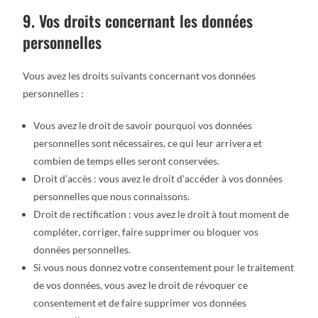
9. Vos droits concernant les données
personnelles
Vous avez les droits suivants concernant vos données
personnelles :
Vous avez le droit de savoir pourquoi vos données
personnelles sont nécessaires, ce qui leur arrivera et
combien de temps elles seront conservées.
Droit d’accès : vous avez le droit d’accéder à vos données
personnelles que nous connaissons.
Droit de rectification : vous avez le droit à tout moment de
compléter, corriger, faire supprimer ou bloquer vos
données personnelles.
Si vous nous donnez votre consentement pour le traitement
de vos données, vous avez le droit de révoquer ce
consentement et de faire supprimer vos données