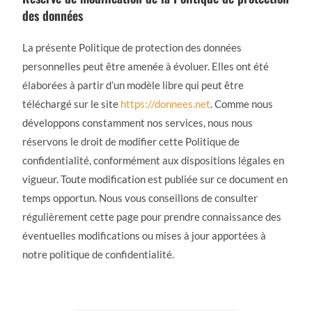
des données
La présente Politique de protection des données
personnelles peut être amenée à évoluer. Elles ont été
élaborées à partir d’un modèle libre qui peut être
téléchargé sur le site
https://donnees.net
. Comme nous
développons constamment nos services, nous nous
réservons le droit de modifier cette Politique de
confidentialité, conformément aux dispositions légales en
vigueur. Toute modification est publiée sur ce document en
temps opportun. Nous vous conseillons de consulter
régulièrement cette page pour prendre connaissance des
éventuelles modifications ou mises à jour apportées à
notre politique de confidentialité.