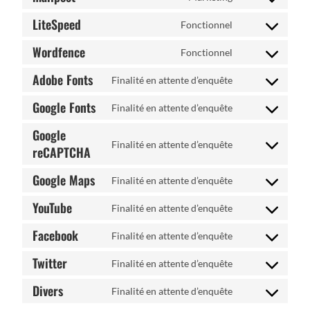
LiteSpeed
Fonctionnel
Wordfence
Fonctionnel
Adobe Fonts
Finalité en attente d’enquête
Google Fonts
Finalité en attente d’enquête
Google
Finalité en attente d’enquête
reCAPTCHA
Google Maps
Finalité en attente d’enquête
YouTube
Finalité en attente d’enquête
Facebook
Finalité en attente d’enquête
Twitter
Finalité en attente d’enquête
Divers
Finalité en attente d’enquête