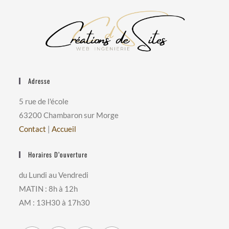
Adresse
5 rue de l'école
63200 Chambaron sur Morge
Contact
|
Accueil
Horaires D’ouverture
du Lundi au Vendredi
MATIN : 8h à 12h
AM : 13H30 à 17h30