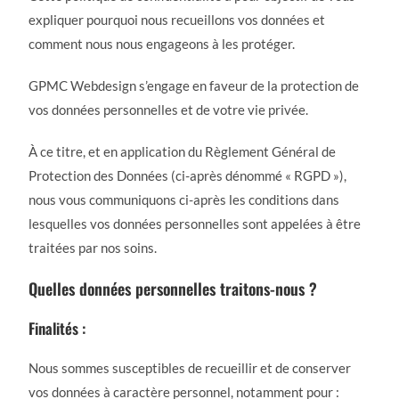
expliquer pourquoi nous recueillons vos données et
comment nous nous engageons à les protéger.
GPMC Webdesign s’engage en faveur de la protection de
vos données personnelles et de votre vie privée.
À ce titre, et en application du Règlement Général de
Protection des Données (ci-après dénommé « RGPD »),
nous vous communiquons ci-après les conditions dans
lesquelles vos données personnelles sont appelées à être
traitées par nos soins.
Quelles données personnelles traitons-nous ?
Finalités :
Nous sommes susceptibles de recueillir et de conserver
vos données à caractère personnel, notamment pour :