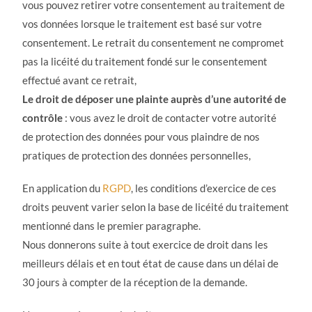
vous pouvez retirer votre consentement au traitement de
vos données lorsque le traitement est basé sur votre
consentement. Le retrait du consentement ne compromet
pas la licéité du traitement fondé sur le consentement
effectué avant ce retrait,
Le droit de déposer une plainte auprès d’une autorité de
contrôle
: vous avez le droit de contacter votre autorité
de protection des données pour vous plaindre de nos
pratiques de protection des données personnelles,
En application du
RGPD
, les conditions d’exercice de ces
droits peuvent varier selon la base de licéité du traitement
mentionné dans le premier paragraphe.
Nous donnerons suite à tout exercice de droit dans les
meilleurs délais et en tout état de cause dans un délai de
30 jours à compter de la réception de la demande.