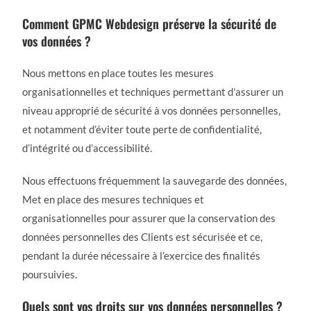
Comment GPMC Webdesign préserve la sécurité de
vos données ?
Nous mettons en place toutes les mesures
organisationnelles et techniques permettant d’assurer un
niveau approprié de sécurité à vos données personnelles,
et notamment d’éviter toute perte de confidentialité,
d’intégrité ou d’accessibilité.
Nous effectuons fréquemment la sauvegarde des données,
Met en place des mesures techniques et
organisationnelles pour assurer que la conservation des
données personnelles des Clients est sécurisée et ce,
pendant la durée nécessaire à l’exercice des finalités
poursuivies.
Quels sont vos droits sur vos données personnelles ?