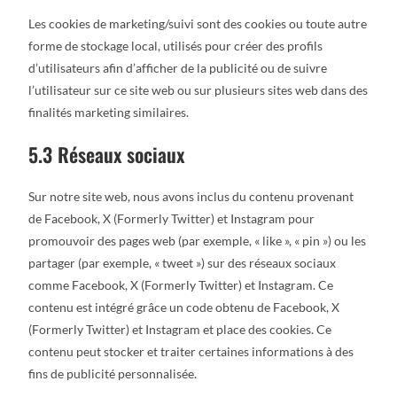
Les cookies de marketing/suivi sont des cookies ou toute autre
forme de stockage local, utilisés pour créer des profils
d’utilisateurs afin d’afficher de la publicité ou de suivre
l’utilisateur sur ce site web ou sur plusieurs sites web dans des
finalités marketing similaires.
5.3 Réseaux sociaux
Sur notre site web, nous avons inclus du contenu provenant
de Facebook, X (Formerly Twitter) et Instagram pour
promouvoir des pages web (par exemple, « like », « pin ») ou les
partager (par exemple, « tweet ») sur des réseaux sociaux
comme Facebook, X (Formerly Twitter) et Instagram. Ce
contenu est intégré grâce un code obtenu de Facebook, X
(Formerly Twitter) et Instagram et place des cookies. Ce
contenu peut stocker et traiter certaines informations à des
fins de publicité personnalisée.