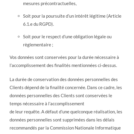
mesures précontractuelles,
Soit pour la poursuite d’un intérêt légitime (Article
6.1.e du RGPD).
Soit pour le respect d’une obligation légale ou
règlementaire ;
Vos données sont conservées pour la durée nécessaire à
l’accomplissement des finalités mentionnées ci-dessus.
La durée de conservation des données personnelles des
Clients dépend de la finalité concernée. Dans ce cadre, les
données personnelles des Clients sont conservées le
temps nécessaire à l’accomplissement
de leur requête. A défaut d’une quelconque réalisation, les
données personnelles sont supprimées dans les délais
recommandés par la Commission Nationale Informatique