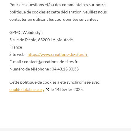
Pour des questions et/ou des commentaires sur notre
politique de cookies et cette déclaration, veuillez nous
contacter en utilisant les coordonnées suivantes :
GPMC Webdesign
5 rue de l'école, 63200 LA Moutade
France
Site web :
https://www.creations-de-sites.fr
E-mail :
contact@
creations-de-sites.fr
Numéro de téléphone : 04.43.13.30.33
Cette politique de cookies a été synchronisée avec
cookiedatabase.org
le 14 février 2025.