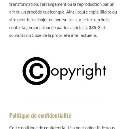
transformation, l’arrangement ou la reproduction par un
art ou un procédé quelconque. Ainsi, toute copie illicite du
site peut faire l’objet de poursuites sur le terrain de la
contrefaçon sanctionnée par les articles
L 335-2
et
suivants du Code de la propriété intellectuelle.
Politique de confidentialité
Cette politique de confidentialité a pour objectif de vous