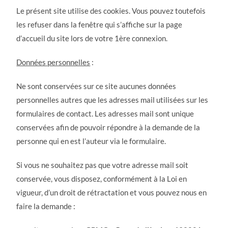
Le présent site utilise des cookies. Vous pouvez toutefois
les refuser dans la fenêtre qui s’affiche sur la page
d’accueil du site lors de votre 1ère connexion.
Données personnelles
:
Ne sont conservées sur ce site aucunes données
personnelles autres que les adresses mail utilisées sur les
formulaires de contact. Les adresses mail sont unique
conservées afin de pouvoir répondre à la demande de la
personne qui en est l’auteur via le formulaire.
Si vous ne souhaitez pas que votre adresse mail soit
conservée, vous disposez, conformément à la Loi en
vigueur, d’un droit de rétractation et vous pouvez nous en
faire la demande :