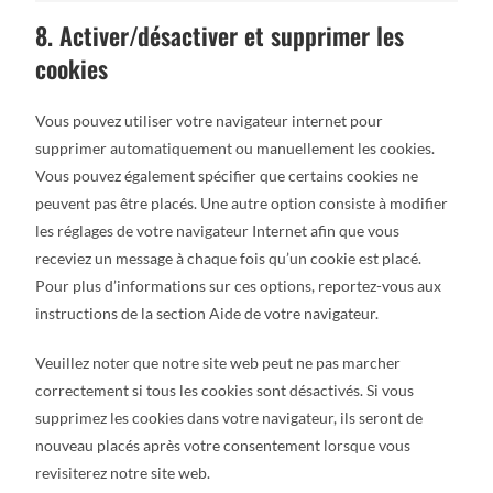
8. Activer/désactiver et supprimer les
cookies
Vous pouvez utiliser votre navigateur internet pour
supprimer automatiquement ou manuellement les cookies.
Vous pouvez également spécifier que certains cookies ne
peuvent pas être placés. Une autre option consiste à modifier
les réglages de votre navigateur Internet afin que vous
receviez un message à chaque fois qu’un cookie est placé.
Pour plus d’informations sur ces options, reportez-vous aux
instructions de la section Aide de votre navigateur.
Veuillez noter que notre site web peut ne pas marcher
correctement si tous les cookies sont désactivés. Si vous
supprimez les cookies dans votre navigateur, ils seront de
nouveau placés après votre consentement lorsque vous
revisiterez notre site web.