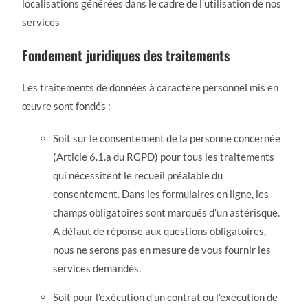
localisations générées dans le cadre de l’utilisation de nos
services
Fondement juridiques des traitements
Les traitements de données à caractère personnel mis en
œuvre sont fondés :
Soit sur le consentement de la personne concernée
(Article 6.1.a du RGPD) pour tous les traitements
qui nécessitent le recueil préalable du
consentement. Dans les formulaires en ligne, les
champs obligatoires sont marqués d’un astérisque.
A défaut de réponse aux questions obligatoires,
nous ne serons pas en mesure de vous fournir les
services demandés.
Soit pour l’exécution d’un contrat ou l’exécution de