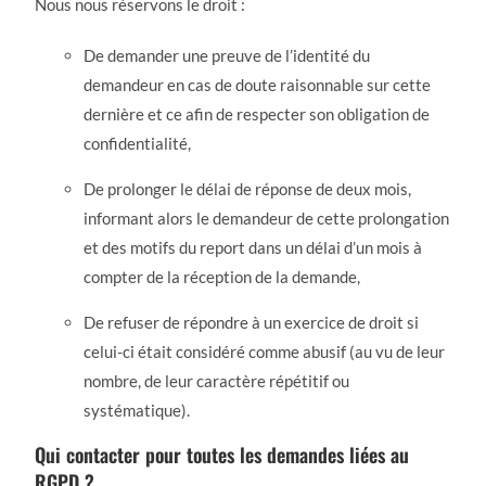
Nous nous réservons le droit :
De demander une preuve de l’identité du
demandeur en cas de doute raisonnable sur cette
dernière et ce afin de respecter son obligation de
confidentialité,
De prolonger le délai de réponse de deux mois,
informant alors le demandeur de cette prolongation
et des motifs du report dans un délai d’un mois à
compter de la réception de la demande,
De refuser de répondre à un exercice de droit si
celui-ci était considéré comme abusif (au vu de leur
nombre, de leur caractère répétitif ou
systématique).
Qui contacter pour toutes les demandes liées au
RGPD ?