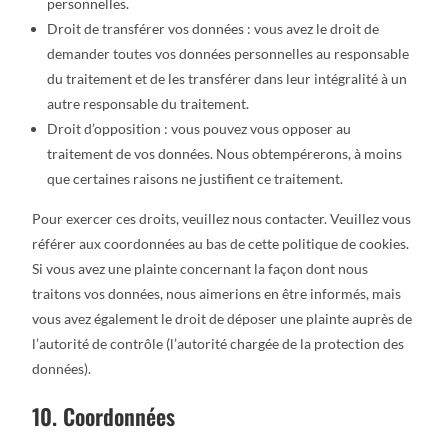
personnelles.
Droit de transférer vos données : vous avez le droit de
demander toutes vos données personnelles au responsable
du traitement et de les transférer dans leur intégralité à un
autre responsable du traitement.
Droit d’opposition : vous pouvez vous opposer au
traitement de vos données. Nous obtempérerons, à moins
que certaines raisons ne justifient ce traitement.
Pour exercer ces droits, veuillez nous contacter. Veuillez vous
référer aux coordonnées au bas de cette politique de cookies.
Si vous avez une plainte concernant la façon dont nous
traitons vos données, nous aimerions en être informés, mais
vous avez également le droit de déposer une plainte auprès de
l’autorité de contrôle (l’autorité chargée de la protection des
données).
10. Coordonnées