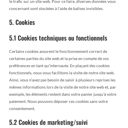
le trafic sur un site web. Pour ce faire, diverses données vous
concernant sont stockées à l’aide de balises invisibles.
5. Cookies
5.1 Cookies techniques ou fonctionnels
Certains cookies assurent le fonctionnement correct de
certaines parties du site web et la prise en compte de vos
préférences en tant qu’internaute. En plaçant des cookies
fonctionnels, nous vous facilitons la visite de notre site web.
Ainsi, vous n’avez pas besoin de saisir à plusieurs reprises les
mêmes informations lors de la visite de notre site web et, par
exemple, les éléments restent dans votre panier jusqu’à votre
paiement. Nous pouvons déposer ces cookies sans votre
consentement.
5.2 Cookies de marketing/suivi