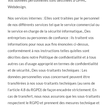
Vos données personnelles sont destinées à GPMC
Webdesign.
Nos services internes : Elles sont traitées par le personnel
de nos différents services tel que le service commercial ou
le service en charge de la sécurité informatique., Des
entreprises ou personnes de confiance : ils traitent vos
informations pour nous aux fins énoncées ci-dessus,
conformément à nos instructions telles qu’elles sont
décrites dans notre Politique de confidentialité et à tous
autres cas d’usage approprié en termes de confidentialité
et de sécurité., Des sous-traitants techniques : Les
données personnelles vous concernant peuvent être
transférées à nos sous-traitants techniques (au sens de
l’article 4.8 du RGPD) de façon encadrée strictement. En
cas de transfert, nous nous assurons que les sous-traitants
respectent le RGPD et prennent des mesures technique et