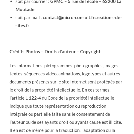
soit par courrier :
GPMC – 5 rue de l’école – 63200 La
Moutade
soit par mail :
contact@micro-consult.frcreations-de-
sites.fr
Crédits Photos – Droits d’auteur – Copyright
Les informations, pictogrammes, photographies, images,
textes, séquences vidéo, animations, logotypes et autres
documents présents sur le site Internet sont protégés par
le droit de la propriété intellectuelle. En ces termes,
l’article
L 122-4
du Code de la propriété intellectuelle
indique que toute représentation ou reproduction
intégrale ou partielle faite sans le consentement de
l’auteur ou de ses ayants droit ou ayants cause est illicite.
Il en est de même pour la traduction, l’adaptation ou la