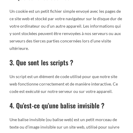
Un cookie est un petit fichier simple envoyé avec les pages de
ce site web et stocké par votre navigateur sur le disque dur de
votre ordinateur ou d’un autre appareil. Les informations qui
y sont stockées peuvent être renvoyées à nos serveurs ou aux
serveurs des tierces parties concernées lors d’une visite
ultérieure.
3. Que sont les scripts ?
Un script est un élément de code utilisé pour que notre site
web fonctionne correctement et de manière interactive. Ce
code est exécuté sur notre serveur ou sur votre appareil.
4. Qu’est-ce qu’une balise invisible ?
Une balise invisible (ou balise web) est un petit morceau de
texte ou d’image invisible sur un site web, utilisé pour suivre