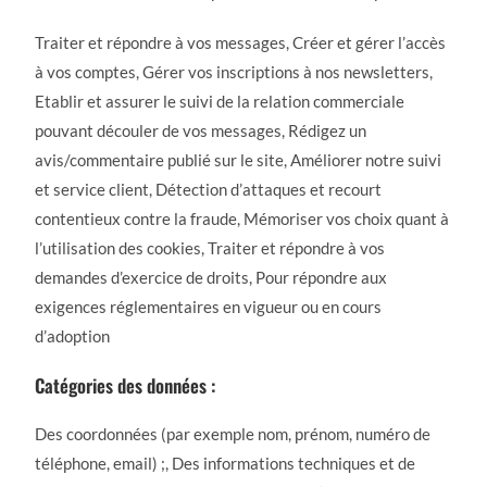
Traiter et répondre à vos messages, Créer et gérer l’accès
à vos comptes, Gérer vos inscriptions à nos newsletters,
Etablir et assurer le suivi de la relation commerciale
pouvant découler de vos messages, Rédigez un
avis/commentaire publié sur le site, Améliorer notre suivi
et service client, Détection d’attaques et recourt
contentieux contre la fraude, Mémoriser vos choix quant à
l’utilisation des cookies, Traiter et répondre à vos
demandes d’exercice de droits, Pour répondre aux
exigences réglementaires en vigueur ou en cours
d’adoption
Catégories des données :
Des coordonnées (par exemple nom, prénom, numéro de
téléphone, email) ;, Des informations techniques et de