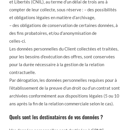
et Libertés (CNIL), au terme d’un délai de trois ans à
compter de leur collecte, sous réserve : – des possibilités
et obligations légales en matière d’archivage,
– des obligations de conservation de certaines données, à
des fins probatoires, et/ou d’anonymisation de
celles-ci.
Les données personnelles du Client collectées et traitées,
pour les besoins d’exécution des offres, sont conservées
pour la durée nécessaire à la gestion de la relation
contractuelle.
Par dérogation, les données personnelles requises pour à
l’établissement de la preuve d’un droit ou d’un contrat sont
archivées conformément aux dispositions légales (5 ou 10
ans après la fin de la relation commerciale selon le cas).
Quels sont les destinataires de vos données ?