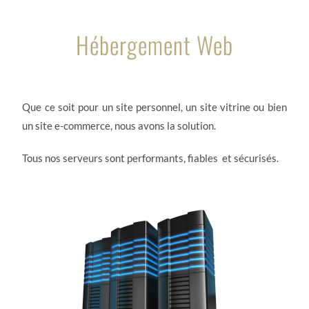
Hébergement Web
Que ce soit pour un site personnel, un site vitrine ou bien
un site e-commerce, nous avons la solution.
Tous nos serveurs sont performants, fiables et sécurisés.