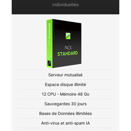
individuelles
Serveur mutualisé
Espace disque illimité
12 CPU - Mémoire 48 Go
Sauvegardes 30 jours
Bases de Données illimitées
Anti-virus et anti-spam IA