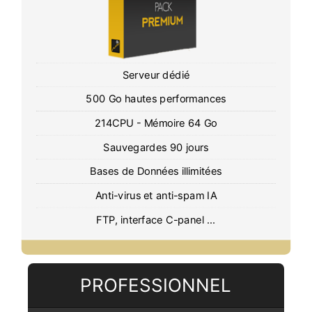
Serveur dédié
500 Go hautes performances
214CPU - Mémoire 64 Go
Sauvegardes 90 jours
Bases de Données illimitées
Anti-virus et anti-spam IA
FTP, interface C-panel ...
PROFESSIONNEL