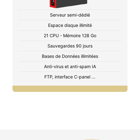
Serveur semi-dédié
Espace disque illimité
21 CPU - Mémoire 128 Go
Sauvegardes 90 jours
Bases de Données illimitées
Anti-virus et anti-spam IA
FTP, interface C-panel ...